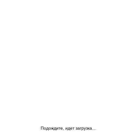
Подождите, идет загрузка...